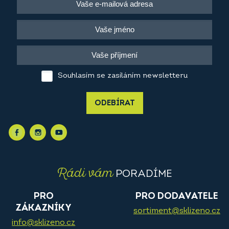
Souhlasím se zasíláním newsletteru
ODEBÍRAT
Rádi vám
PORADÍME
PRO
PRO DODAVATELE
ZÁKAZNÍKY
sortiment@sklizeno.cz
info@sklizeno.cz