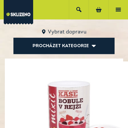
Vybrat dopravu
PROCHÁZET KATEGORIE