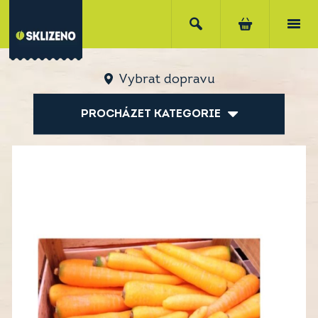
Vybrat dopravu
PROCHÁZET KATEGORIE