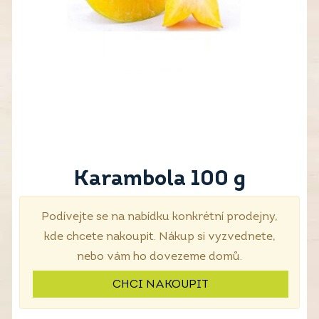
Karambola 100 g
Podívejte se na nabídku konkrétní prodejny,
kde chcete nakoupit. Nákup si vyzvednete,
nebo vám ho dovezeme domů.
CHCI NAKOUPIT