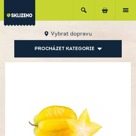
Vybrat dopravu
PROCHÁZET KATEGORIE