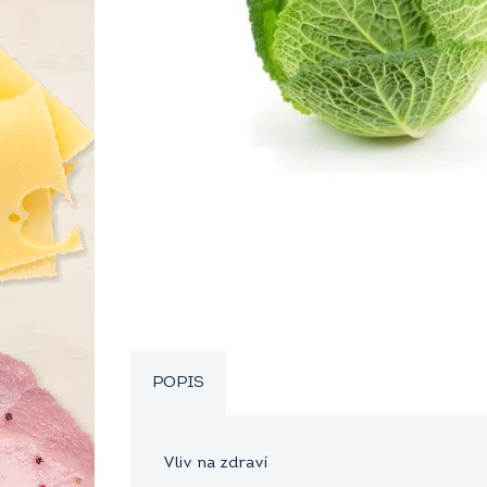
POPIS
Vliv na zdraví