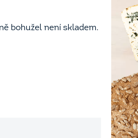
ě bohužel není skladem.