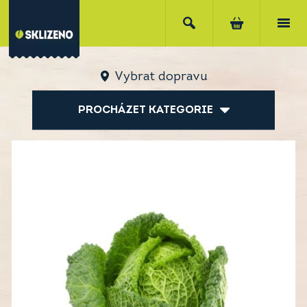
Vybrat dopravu
PROCHÁZET KATEGORIE