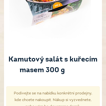
Kamutový salát s kuřecím
masem 300 g
Podívejte se na nabídku konkrétní prodejny,
kde chcete nakoupit. Nákup si vyzvednete,