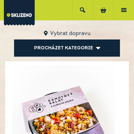
Vybrat dopravu
PROCHÁZET KATEGORIE