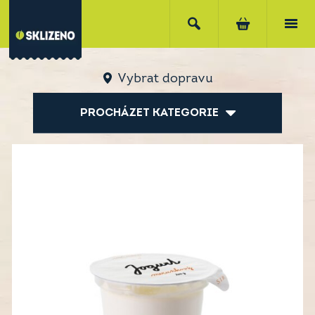
Vybrat dopravu
PROCHÁZET KATEGORIE