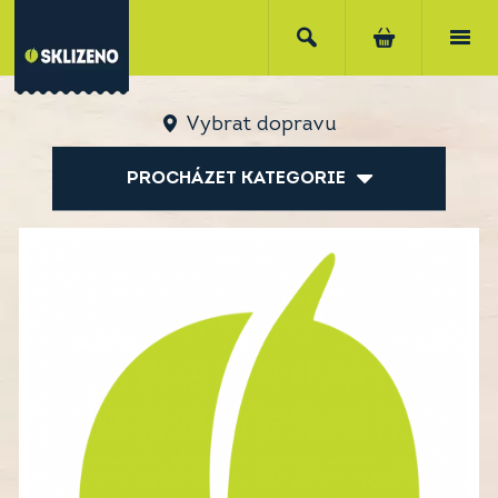
Vybrat dopravu
PROCHÁZET KATEGORIE