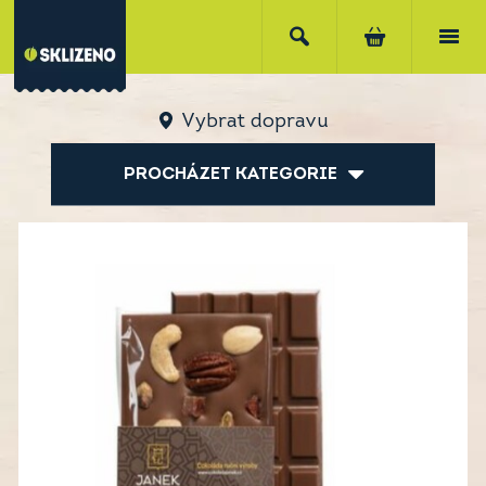
Vybrat dopravu
PROCHÁZET KATEGORIE