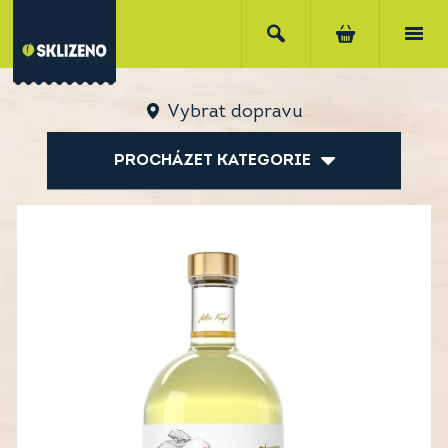
Vybrat dopravu
PROCHÁZET KATEGORIE