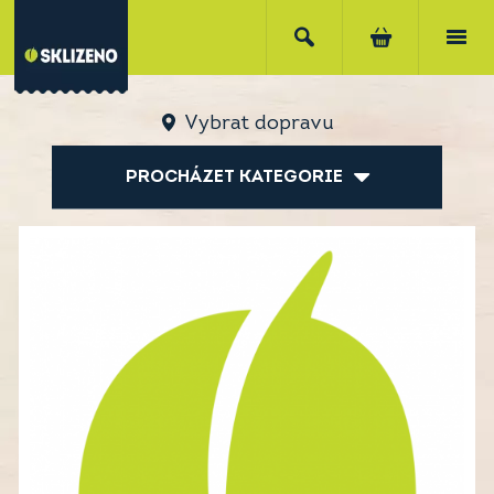
Vybrat dopravu
PROCHÁZET KATEGORIE