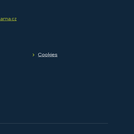
arna.cz
Cookies