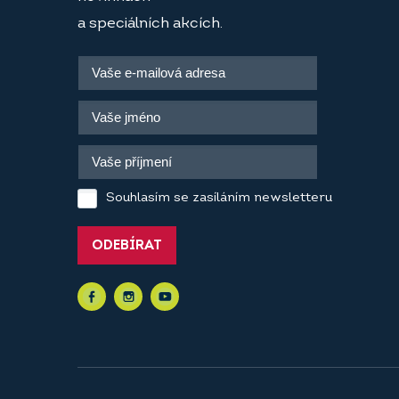
a speciálních akcích.
Souhlasím se zasíláním newsletteru
ODEBÍRAT