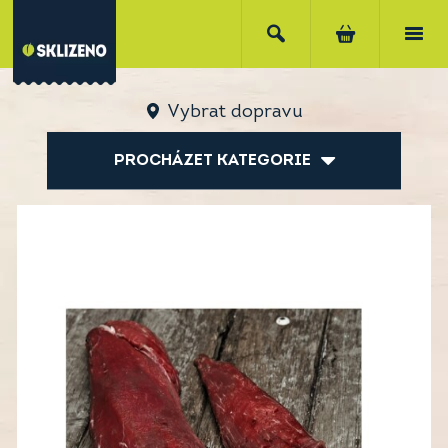
Vybrat dopravu
PROCHÁZET KATEGORIE