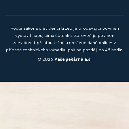
Podle zákona o evidenci tržeb je prodávající povinen
vystavit kupujícímu účtenku. Zároveň je povinen
zaevidovat přijatou tržbu u správce daně online; v
případě technického výpadku pak nejpozději do 48 hodin.
© 2026
Vaše pekárna a.s.