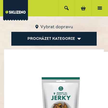
Vybrat dopravu
PROCHÁZET KATEGORIE