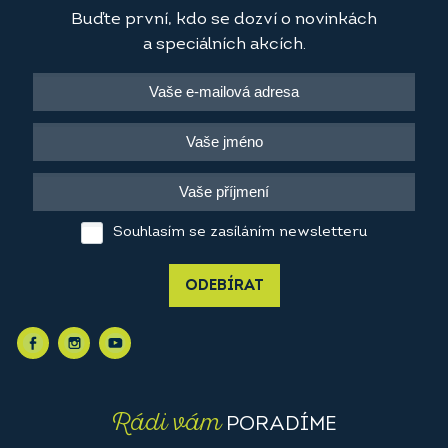
Buďte první, kdo se dozví o novinkách
a speciálních akcích.
Souhlasím se zasíláním newsletteru
ODEBÍRAT
Rádi vám
PORADÍME