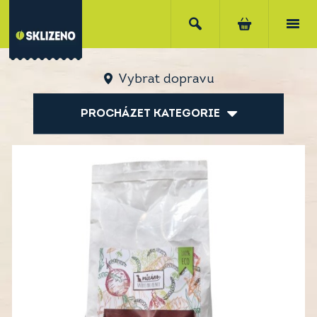
Vybrat dopravu
PROCHÁZET KATEGORIE