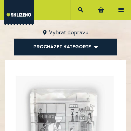
Vybrat dopravu
PROCHÁZET KATEGORIE