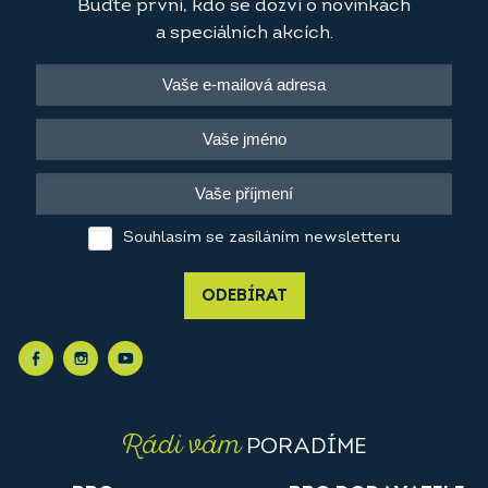
Buďte první, kdo se dozví o novinkách
a speciálních akcích.
Souhlasím se zasíláním newsletteru
ODEBÍRAT
Rádi vám
PORADÍME