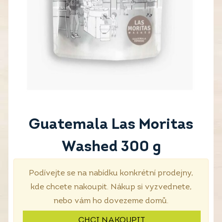
Guatemala Las Moritas
Washed 300 g
Podívejte se na nabídku konkrétní prodejny,
kde chcete nakoupit. Nákup si vyzvednete,
nebo vám ho dovezeme domů.
CHCI NAKOUPIT