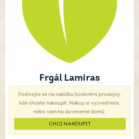
Frgál Lamiras
Podívejte se na nabídku konkrétní prodejny,
kde chcete nakoupit. Nákup si vyzvednete,
nebo vám ho dovezeme domů.
CHCI NAKOUPIT