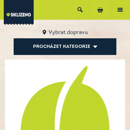
Vybrat dopravu
PROCHÁZET KATEGORIE