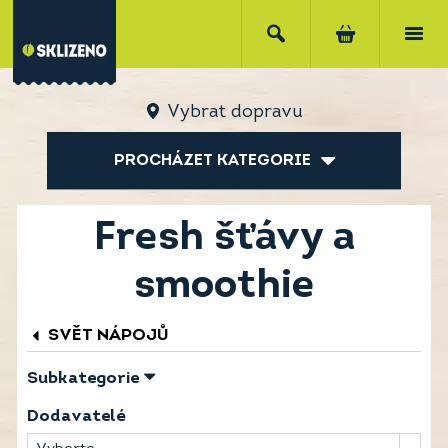
Vybrat dopravu
PROCHÁZET KATEGORIE
Fresh šťávy a
smoothie
SVĚT NÁPOJŮ
Subkategorie
Dodavatelé