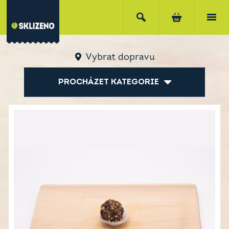
Vybrat dopravu
PROCHÁZET KATEGORIE