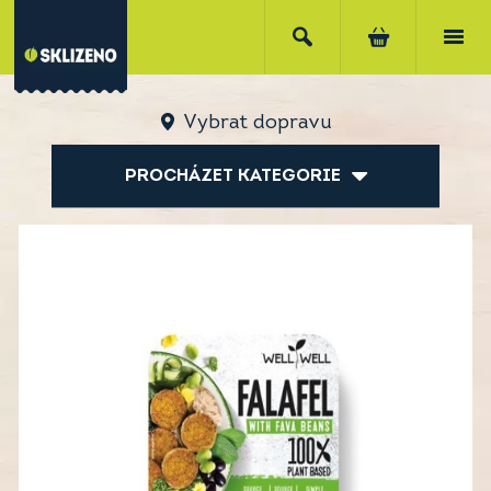
Vybrat dopravu
PROCHÁZET KATEGORIE