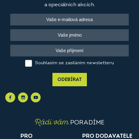
a speciálních akcích.
Souhlasím se zasíláním newsletteru
ODEBÍRAT
Rádi vám
PORADÍME
PRO
PRO DODAVATELE