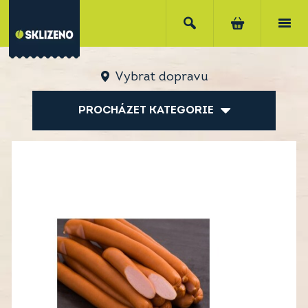
Vybrat dopravu
PROCHÁZET KATEGORIE