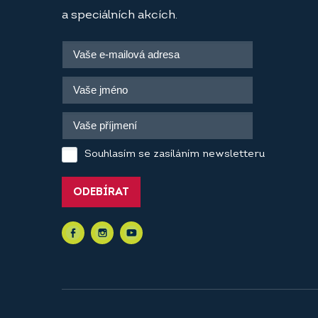
a speciálních akcích.
Souhlasím se zasíláním newsletteru
ODEBÍRAT