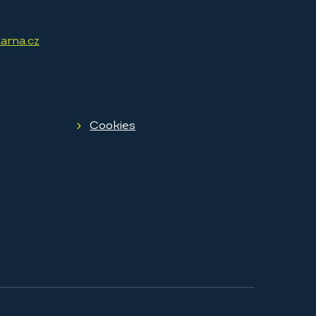
arna.cz
Cookies