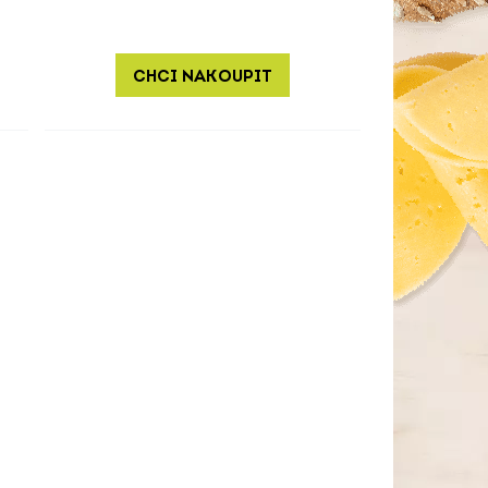
CHCI NAKOUPIT