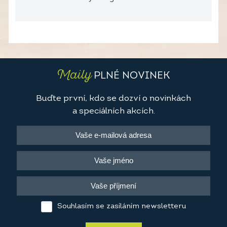
Maily
PLNÉ NOVINEK
Buďte první, kdo se dozví o novinkách
a speciálních akcích.
Souhlasím se zasíláním newsletteru