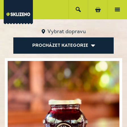
Vybrat dopravu
PROCHÁZET KATEGORIE