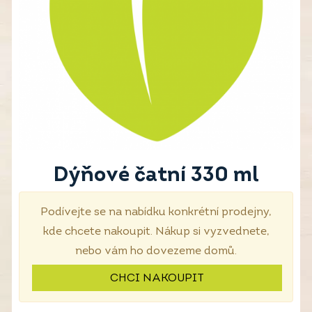
Dýňové čatní 330 ml
Podívejte se na nabídku konkrétní prodejny,
kde chcete nakoupit. Nákup si vyzvednete,
nebo vám ho dovezeme domů.
CHCI NAKOUPIT