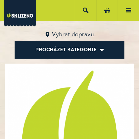
Vybrat dopravu
PROCHÁZET KATEGORIE