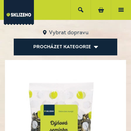
Vybrat dopravu
PROCHÁZET KATEGORIE