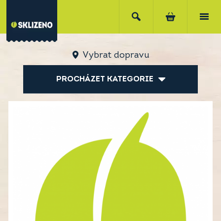
Vybrat dopravu
PROCHÁZET KATEGORIE