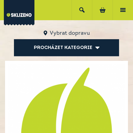
Vybrat dopravu
PROCHÁZET KATEGORIE