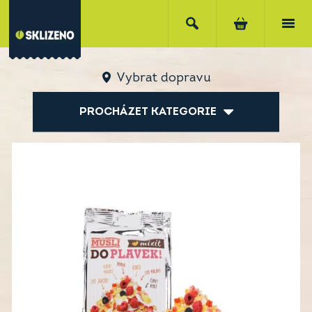
Vybrat dopravu
PROCHÁZET KATEGORIE