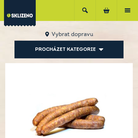
Vybrat dopravu
PROCHÁZET KATEGORIE