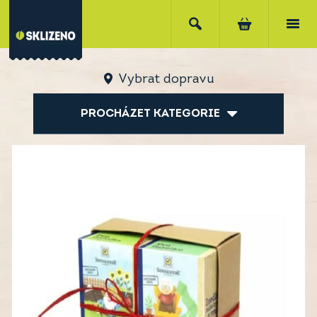
Vybrat dopravu
PROCHÁZET KATEGORIE