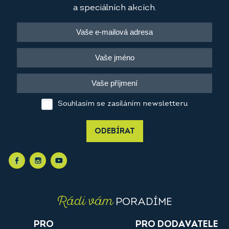
a speciálních akcích.
Souhlasím se zasíláním newsletteru
ODEBÍRAT
Rádi vám
PORADÍME
PRO
PRO DODAVATELE