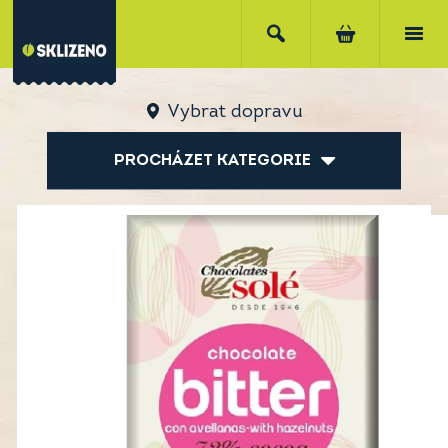
Vybrat dopravu
PROCHÁZET KATEGORIE