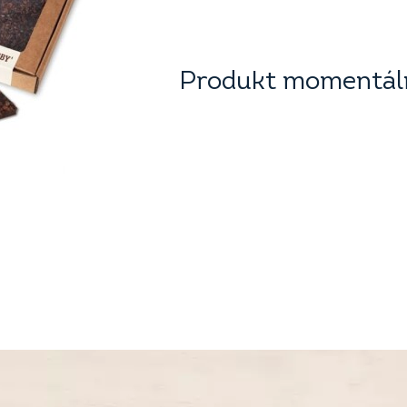
Produkt momentáln