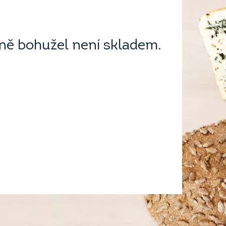
ě bohužel není skladem.