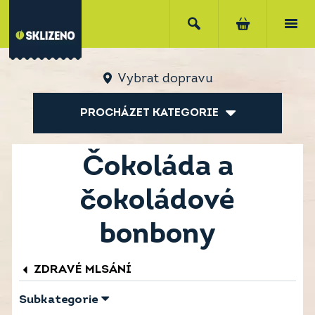
Vybrat dopravu
PROCHÁZET KATEGORIE
Čokoláda a
čokoládové
bonbony
ZDRAVÉ MLSÁNÍ
Subkategorie