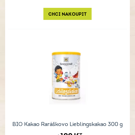
CHCI NAKOUPIT
BIO Kakao Raráškovo Lieblingskakao 300 g