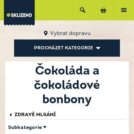
Vybrat dopravu
PROCHÁZET KATEGORIE
Čokoláda a
čokoládové
bonbony
ZDRAVÉ MLSÁNÍ
Subkategorie