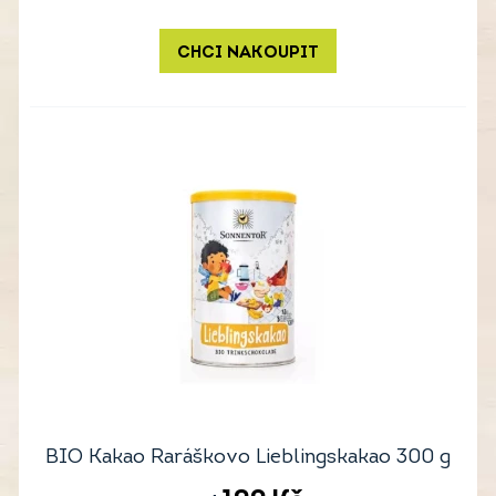
CHCI NAKOUPIT
BIO Kakao Raráškovo Lieblingskakao 300 g