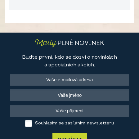
Maily
PLNÉ NOVINEK
Buďte první, kdo se dozví o novinkách
a speciálních akcích.
Souhlasím se zasíláním newsletteru