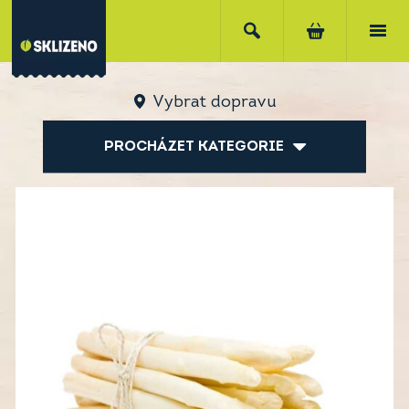
Vybrat dopravu
PROCHÁZET KATEGORIE