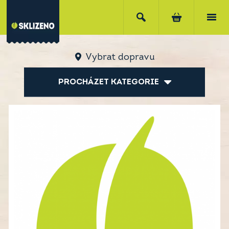
Vybrat dopravu
PROCHÁZET KATEGORIE