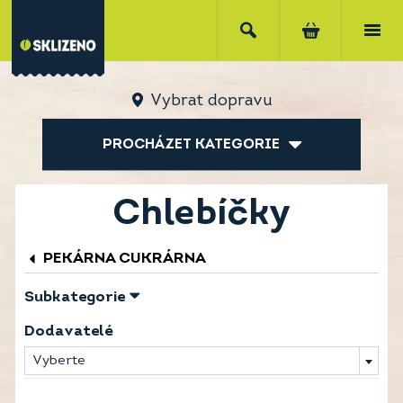
Vybrat dopravu
PROCHÁZET KATEGORIE
Chlebíčky
PEKÁRNA CUKRÁRNA
Subkategorie
Dodavatelé
Vyberte