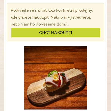
Podívejte se na nabídku konkrétní prodejny,
kde chcete nakoupit. Nákup si vyzvednete,
nebo vám ho dovezeme domů.
CHCI NAKOUPIT