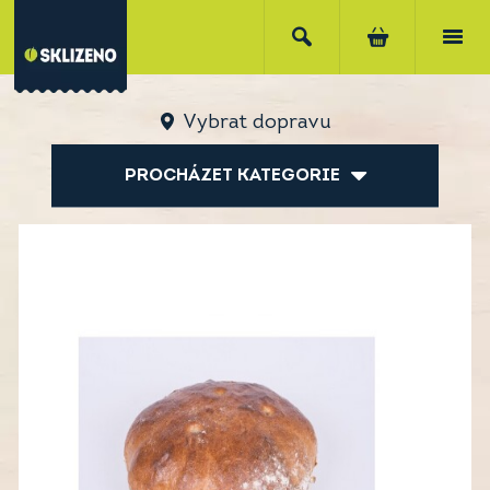
Vybrat dopravu
PROCHÁZET KATEGORIE