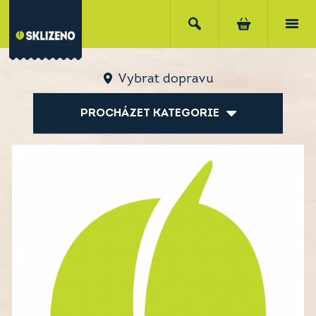
Vybrat dopravu
PROCHÁZET KATEGORIE