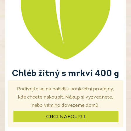
Chléb žitný s mrkví 400 g
Podívejte se na nabídku konkrétní prodejny,
kde chcete nakoupit. Nákup si vyzvednete,
nebo vám ho dovezeme domů.
CHCI NAKOUPIT