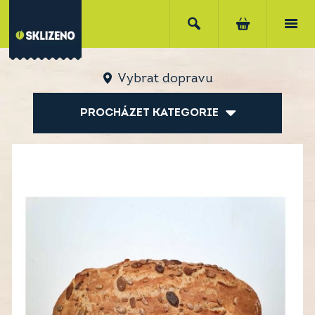
Vybrat dopravu
PROCHÁZET KATEGORIE