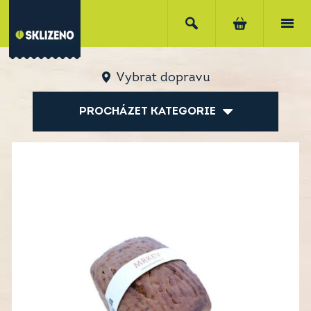
Vybrat dopravu
PROCHÁZET KATEGORIE