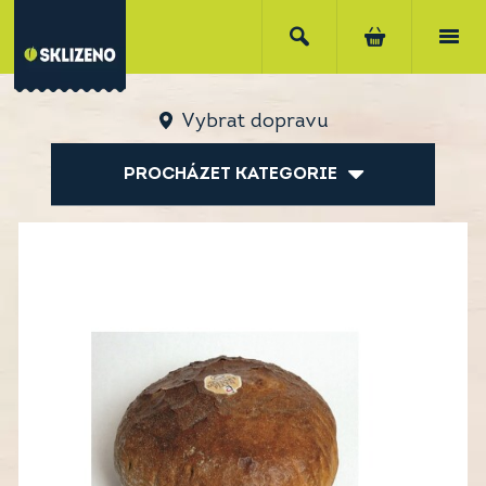
Vybrat dopravu
PROCHÁZET KATEGORIE