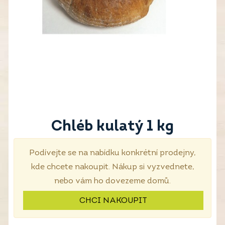
Chléb kulatý 1 kg
Podívejte se na nabídku konkrétní prodejny,
kde chcete nakoupit. Nákup si vyzvednete,
nebo vám ho dovezeme domů.
CHCI NAKOUPIT