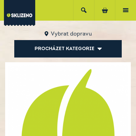
Vybrat dopravu
PROCHÁZET KATEGORIE