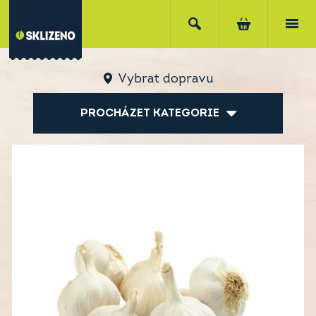
Vybrat dopravu
PROCHÁZET KATEGORIE