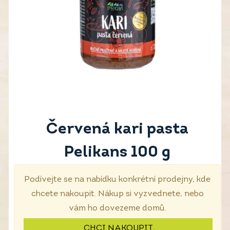
Červená kari pasta
Pelikans 100 g
Podívejte se na nabídku konkrétní prodejny, kde
chcete nakoupit. Nákup si vyzvednete, nebo
vám ho dovezeme domů.
CHCI NAKOUPIT