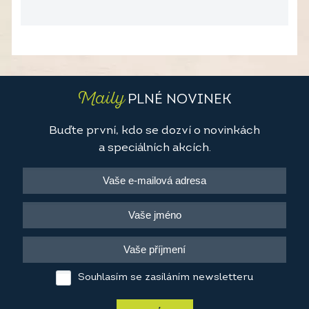
Maily
PLNÉ NOVINEK
Buďte první, kdo se dozví o novinkách
a speciálních akcích.
Souhlasím se zasíláním newsletteru