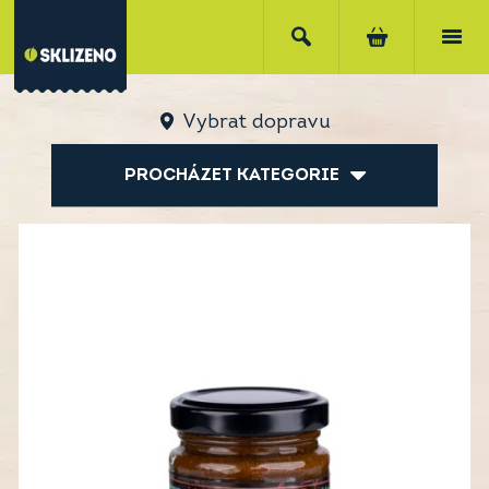
Vybrat dopravu
PROCHÁZET KATEGORIE