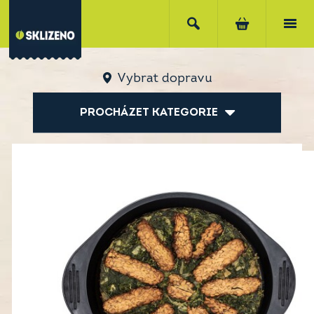
Vybrat dopravu
PROCHÁZET KATEGORIE