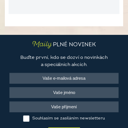
Maily
PLNÉ NOVINEK
Buďte první, kdo se dozví o novinkách
a speciálních akcích.
Souhlasím se zasíláním newsletteru