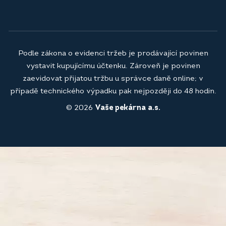
Podle zákona o evidenci tržeb je prodávající povinen
vystavit kupujícímu účtenku. Zároveň je povinen
zaevidovat přijatou tržbu u správce daně online; v
případě technického výpadku pak nejpozději do 48 hodin.
© 2026
Vaše pekárna a.s.