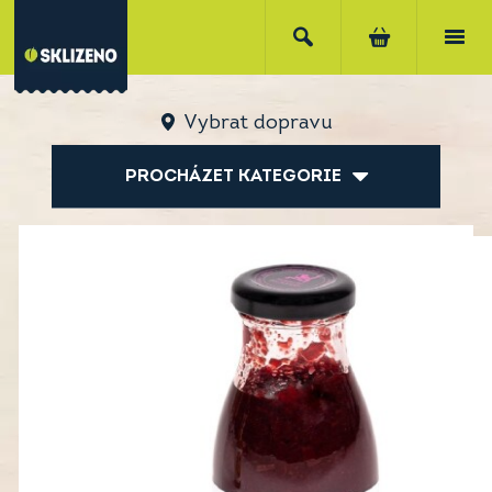
Vybrat dopravu
PROCHÁZET KATEGORIE