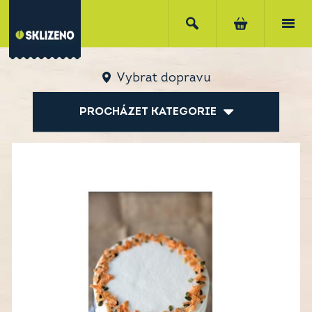
Vybrat dopravu
PROCHÁZET KATEGORIE