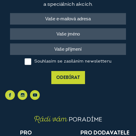
a speciálních akcích.
Souhlasím se zasíláním newsletteru
ODEBÍRAT
Rádi vám
PORADÍME
PRO
PRO DODAVATELE