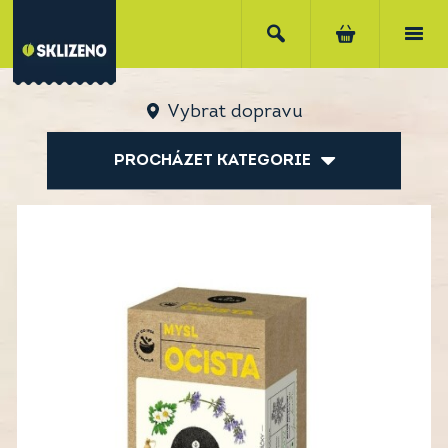
Vybrat dopravu
PROCHÁZET KATEGORIE